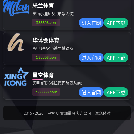
返回上一页
友情链接：
科泰输配电-上海
科泰能源-香港
科泰国际-新加坡
精虹科技-上海
科泰专用车-上海
智光储能-广州
版权所有©九游体育-九游online(中国)
公安备案号：31011802004025
友情链接：
bte365.cn-（中国）官方网站
体育平台app-（中国）官方网
站
安博站官网登录入口-安博(中国)
九游体育官方安卓版-九游online(中
国)
九游网页版-九游(中国)
米兰体育在线登录官网-米兰online(中国)
米
兰体育-米兰online(中国)
米博app体育app官网-米兰online(中国)
安博
体育平台官网app-安博online(中国)
星空体育·(StarSky Sports)官方网