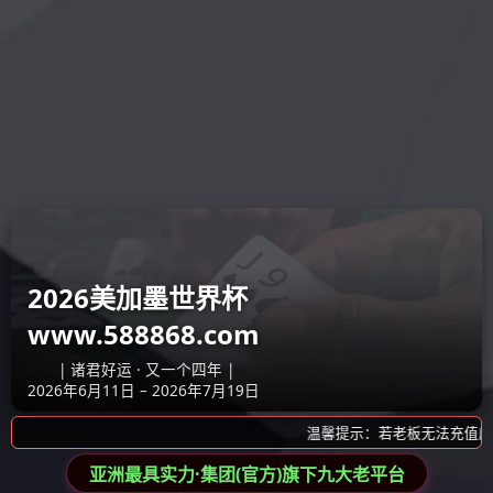
聚焦主业 拓展全球｜九游体育-九游online(中国)2026迎
新晚会圆满落幕
聚焦主业，拓展全球|九游体育-九游online(中国)2025年
度管理会议及销售培训会圆满落幕