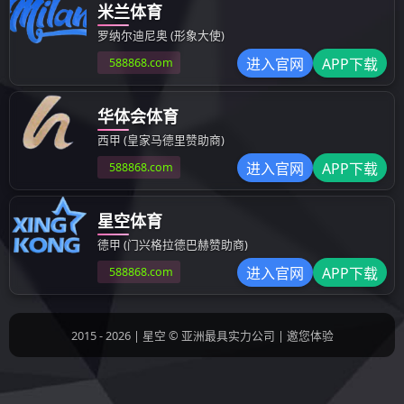
友情链接：
科泰输配电-上海
科泰能源-香港
科泰国际-新加坡
精虹科技-上海
科泰专用车-上海
智光储能-广州
版权所有©九游体育-九游online(中国)
公安备案号：31011802004025
友情链接：
九游体育下载-九游online(中国)
华体会体育官方网站-华体会
体育(中国)
星空体育·(StarSky Sports)官方网站-星空(中国)
球友会体
育-球友会(中国)
开云登陆开云线上登录-开云（中国）
澳门十大电子游
戏网站-（中国）官方网站
米兰体育网页官网-米兰（中国）
问鼎网页版
入口-（中国）官方网站
新京葡萄入口-（中国）官方网站
完美体育网页
版下载-（中国）官方网站