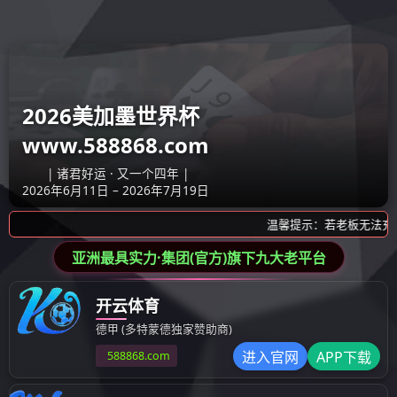
全部分类
国家电网公司上海电力公司项目
2022-11-04
返回上一页