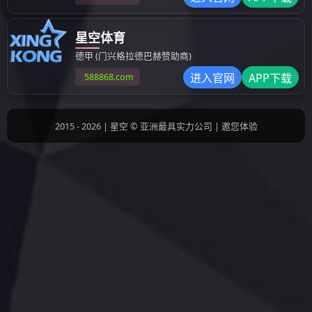
中国铁塔安徽省分公司项目
中国铁塔安徽省分公司项目
铁塔基站专用机组5kW×14台/8kW×1台
China Tower, Anhui Branch Application
Special Base Station Tower Genset 5kW (14 PCS)/8kW (1