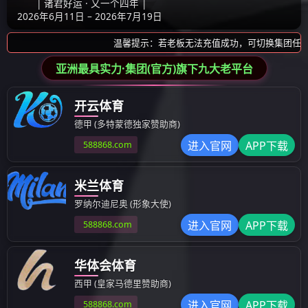
10-20kW Diesel Genset-KP Series (681PCS)
华为埃及项目
华为埃及项目
10-20kW柴油发电机组KM系列×1480台
Huawei-Egypt Application
10-20kW Diesel Genset-KM Series (1480 PCS)