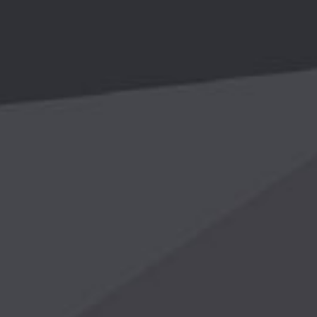
全部分类
全部
IDC行业
通信行业
广电行业
铁塔项目
电力及电厂行业
核电行业
石油石化行业
交通运输行业
港机项目
船机项目
分布式电站项目
酒店项目